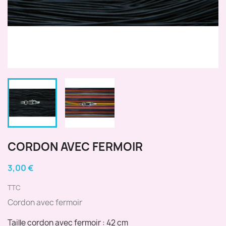
CORDON AVEC FERMOIR
3,00 €
TTC
Cordon avec fermoir
Taille cordon avec fermoir : 42 cm