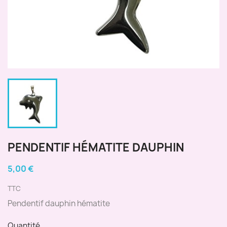
PENDENTIF HÉMATITE DAUPHIN
5,00 €
TTC
Pendentif dauphin hématite
Quantité