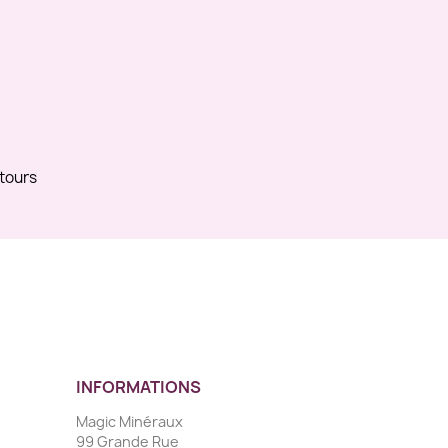
etours
INFORMATIONS
Magic Minéraux
99 Grande Rue