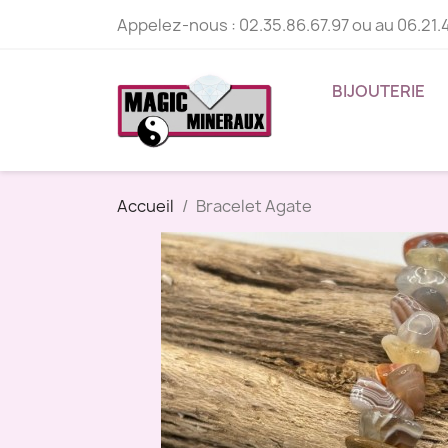
Appelez-nous :
02.35.86.67.97 ou au 06.21.
BIJOUTERIE
Accueil
Bracelet Agate